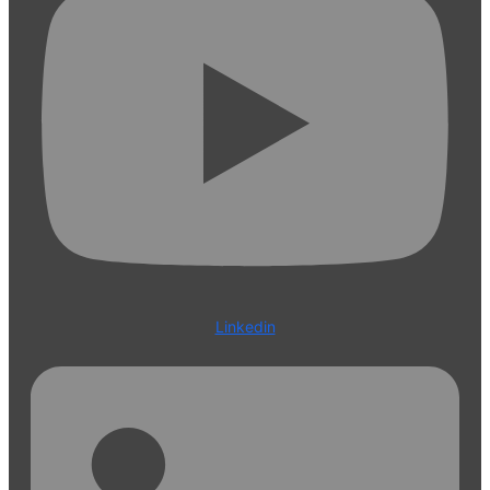
Linkedin