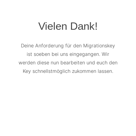
Vielen Dank!
Deine Anforderung für den Migrationskey
ist soeben bei uns eingegangen. Wir
werden diese nun bearbeiten und euch den
Key schnellstmöglich zukommen lassen.