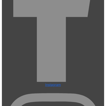
Instagram