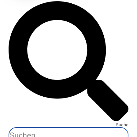
Suche