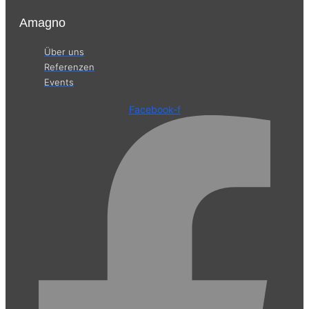
Amagno
Über uns
Referenzen
Events
Facebook-f