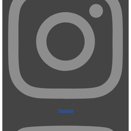
Youtube