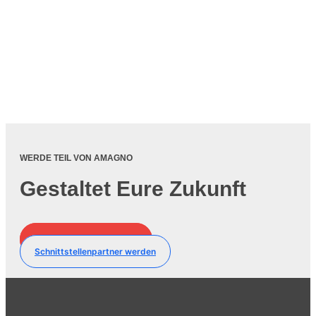
WERDE TEIL VON AMAGNO
Gestaltet Eure Zukunft
Vertriebspartner werden
Schnittstellenpartner werden