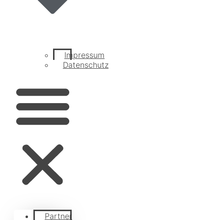
Impressum
Datenschutz
Partner