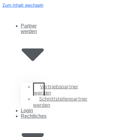
Zum Inhalt wechseln
Partner
werden
Vertriebspartner
werden
Schnittstellenpartner
werden
Login
Rechtliches