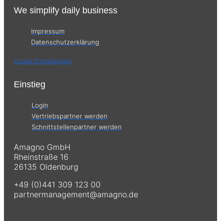
We simplify daily business
Impressum
Datenschutzerklärung
Cookie Einstellungen
Einstieg
Login
Vertriebspartner werden
Schnittstellenpartner werden
Amagno GmbH
Rheinstraße 16
26135 Oldenburg
+49 (0)441 309 123 00
partnermanagement@amagno.de