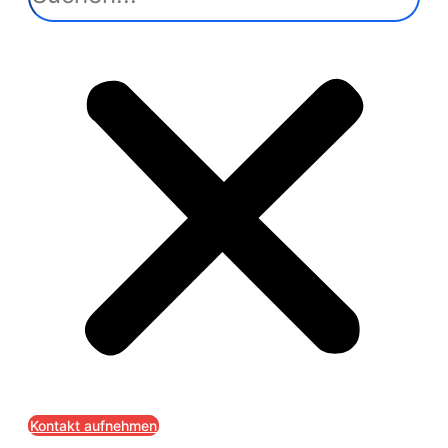
Kontakt aufnehmen